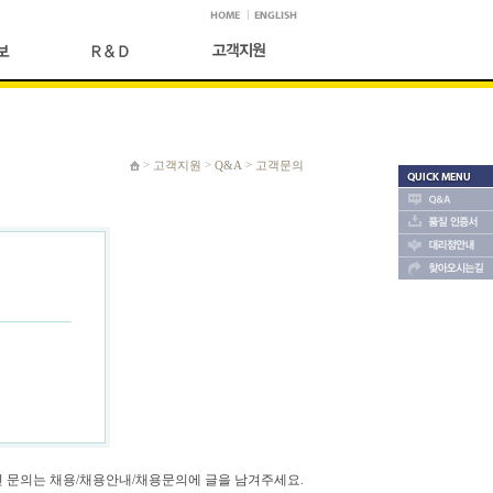
>
>
>
고객지원
Q&A
고객문의
 문의는 채용/채용안내/채용문의에 글을 남겨주세요.