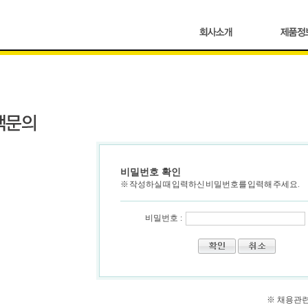
비밀번호 확인
※ 작성하실 때 입력하신 비밀번호를 입력해 주세요.
비밀번호 :
※ 채용관련